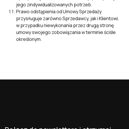
jego zindywidualizowanych potrzeb.
Prawo odstąpienia od Umowy Sprzedaży
przysługuje zarówno Sprzedawcy, jak i Klientowi,
w przypadku niewykonania przez drugą stronę
umowy swojego zobowiązania w terminie ściśle
określonym.