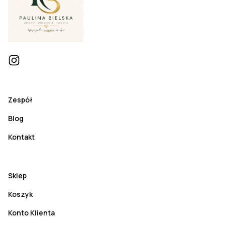
Zespół
Blog
Kontakt
Sklep
Koszyk
Konto Klienta