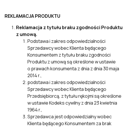
REKLAMACJA PRODUKTU
Reklamacja
z tytułu braku zgodności Produktu
z umową.
Podstawa i zakres odpowiedzialności
Sprzedawcy wobec Klienta będącego
Konsumentem z tytułu braku zgodności
Produktu z umową są określone w ustawie
o prawach konsumenta z dnia z dnia 30 maja
2014 r.,
podstawa i zakres odpowiedzialności
Sprzedawcy wobec Klienta będącego
Przedsiębiorcą, z tytułu rękojmi są określone
w ustawie Kodeks cywilny z dnia 23 kwietnia
1964 r.,
Sprzedawca jest odpowiedzialny wobec
Klienta będącego Konsumentem za brak