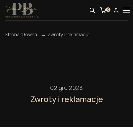
0
Strona główna
→ Zwroty i reklamacje
02 gru 2023
Zwroty i reklamacje