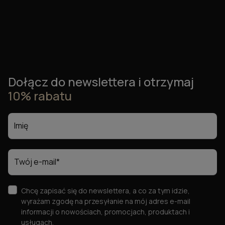
Dołącz do newslettera i otrzymaj
10% rabatu
Chcę zapisać się do newslettera, a co za tym idzie,
wyrażam zgodę na przesyłanie na mój adres e-mail
informacji o nowościach, promocjach, produktach i
usługach.