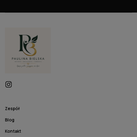
Zespół
Blog
Kontakt