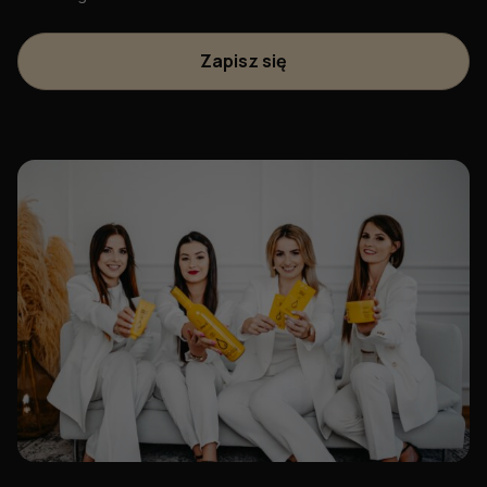
Zapisz się