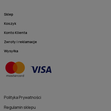
Sklep
Koszyk
Konto Klienta
Zwroty i reklamacje
Wysyłka
Polityka Prywatności
Regulamin sklepu